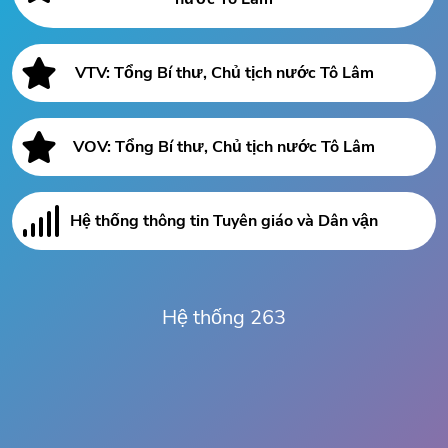
VTV: Tổng Bí thư, Chủ tịch nước Tô Lâm
VOV: Tổng Bí thư, Chủ tịch nước Tô Lâm
Hệ thống thông tin Tuyên giáo và Dân vận
Hệ thống 263