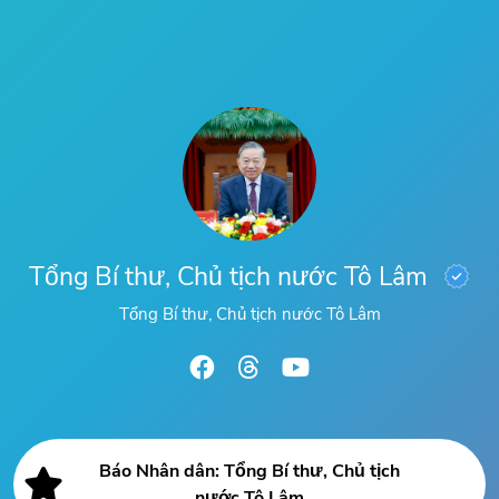
Tổng Bí thư, Chủ tịch nước Tô Lâm
Tổng Bí thư, Chủ tịch nước Tô Lâm
Báo Nhân dân: Tổng Bí thư, Chủ tịch
nước Tô Lâm